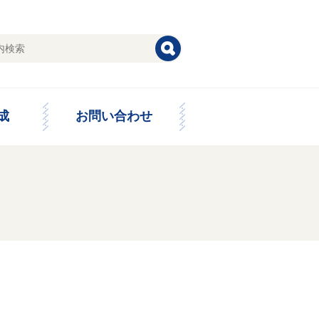
成
お問い合わせ