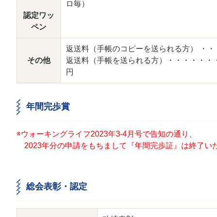
ロ毎）
認定ワッ
ペン
返送料（手帳のコピーを送られる方） ・・
その他
返送料（手帳を送られる方）・・・・・・・
円
年間完歩賞
※ウォーキングライフ2023年3-4月号で告知の通り、
2023年分の申請をもちまして『年間完歩証』は終了い
総会表彰・認定