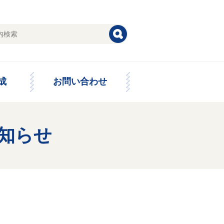
成
お問い合わせ
お知らせ