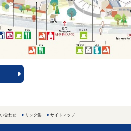
い合わせ
リンク集
サイトマップ