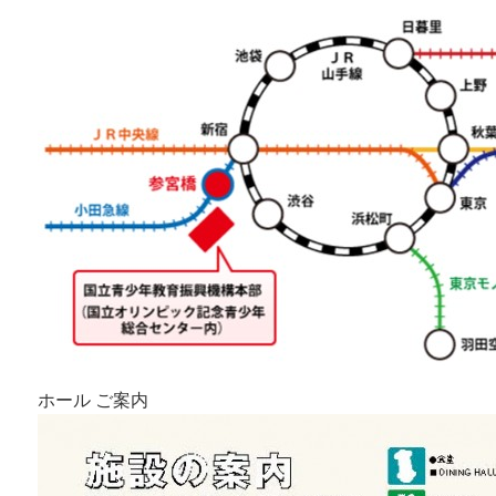
ホール ご案内