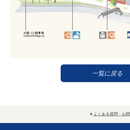
一覧に戻る
よくある質問・お問