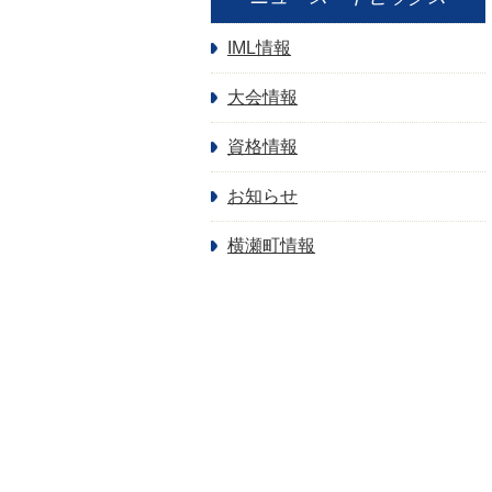
IML情報
大会情報
資格情報
お知らせ
横瀬町情報