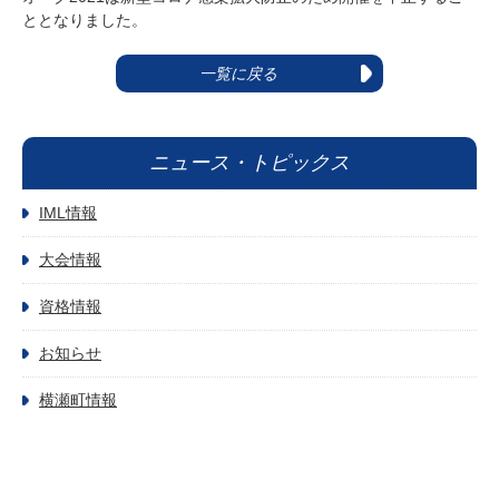
ととなりました。
一覧に戻る
ニュース・トピックス
IML情報
大会情報
資格情報
お知らせ
横瀬町情報