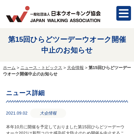
第15回ひらどツーデーウオーク開催
中止のお知らせ
ホーム
>
ニュース・トピックス
>
大会情報
>
第15回ひらどツーデー
ウオーク開催中止のお知らせ
ニュース詳細
2021.09.02
大会情報
本年10月に開催を予定しておりました第15回ひらどツーデーウ
オーク2021は新型コロナ感染拡大防止のため開催を中止するこ