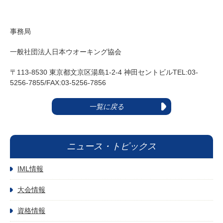
事務局
一般社団法人日本ウオーキング協会
〒113-8530 東京都文京区湯島1-2-4 神田セントビルTEL:03-
5256-7855/FAX:03-5256-7856
一覧に戻る
ニュース・トピックス
IML情報
大会情報
資格情報