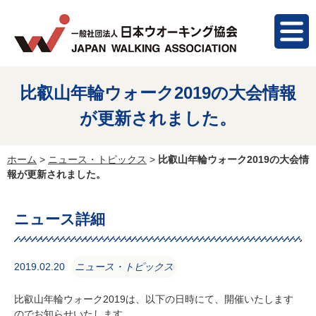
比叡山年輪ウォーク2019の大会情報
が更新されました。
ホーム
>
ニュース・トピックス
>
比叡山年輪ウォーク2019の大会情
報が更新されました。
ニュース詳細
2019.02.20
ニュース・トピックス
比叡山年輪ウォーク2019は、以下の日時にて、開催いたします
のでお知らせいたします。