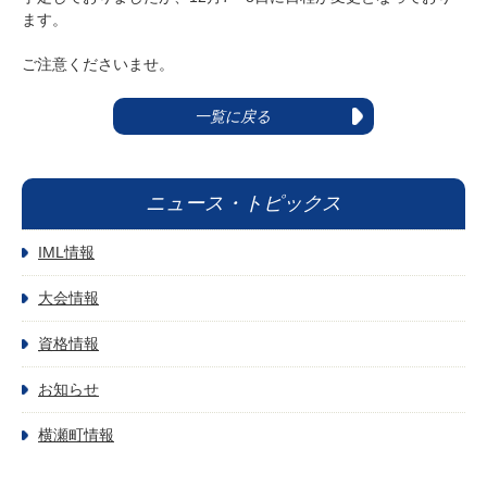
ます。
ご注意くださいませ。
一覧に戻る
ニュース・トピックス
IML情報
大会情報
資格情報
お知らせ
横瀬町情報