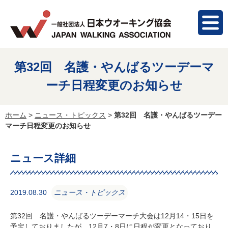
第32回 名護・やんばるツーデーマ
ーチ日程変更のお知らせ
ホーム
>
ニュース・トピックス
>
第32回 名護・やんばるツーデー
マーチ日程変更のお知らせ
ニュース詳細
2019.08.30
ニュース・トピックス
第32回 名護・やんばるツーデーマーチ大会は12月14・15日を
予定しておりましたが、12月7・8日に日程が変更となっており