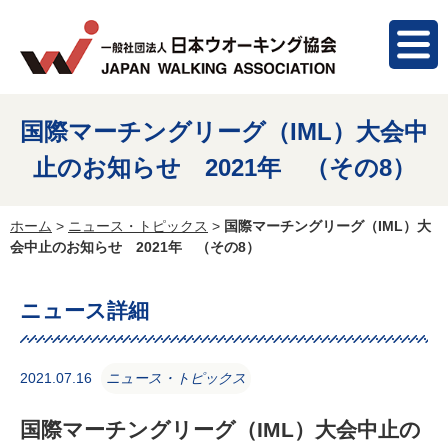
国際マーチングリーグ（IML）大会中
止のお知らせ 2021年 （その8）
ホーム
>
ニュース・トピックス
>
国際マーチングリーグ（IML）大
会中止のお知らせ 2021年 （その8）
ニュース詳細
2021.07.16
ニュース・トピックス
国際マーチングリーグ（IML）大会中止の