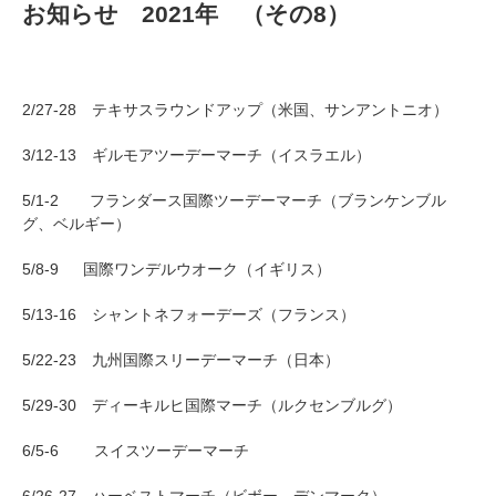
お知らせ 2021年 （その8）
2/27-28 テキサスラウンドアップ（米国、サンアントニオ）
3/12-13 ギルモアツーデーマーチ（イスラエル）
5/1-2 フランダース国際ツーデーマーチ（ブランケンブル
グ、ベルギー）
5/8-9 国際ワンデルウオーク（イギリス）
5/13-16 シャントネフォーデーズ（フランス）
5/22-23 九州国際スリーデーマーチ（日本）
5/29-30 ディーキルヒ国際マーチ（ルクセンブルグ）
6/5-6 スイスツーデーマーチ
6/26-27 ハーベストマーチ（ビボー、デンマーク）