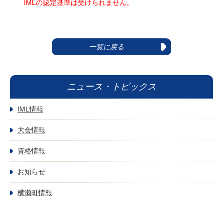
IMLの認定基準は受けられません。
一覧に戻る
ニュース・トピックス
IML情報
大会情報
資格情報
お知らせ
横瀬町情報