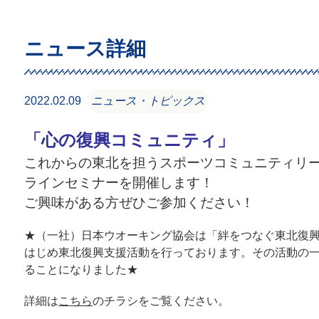
ニュース詳細
2022.02.09
ニュース・トピックス
「心の復興コミュニティ」
これからの東北を担うスポーツコミュニティリ
ラインセミナーを開催します！
ご興味がある方ぜひご参加ください！
★（一社）日本ウオーキング協会は「絆をつなぐ東北復
はじめ東北復興支援活動を行っております。その活動の
ることになりました★
詳細は
こちら
のチラシをご覧ください。