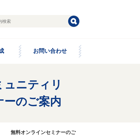
成
お問い合わせ
ミュニティリ
ーのご案内
成 無料オンラインセミナーのご