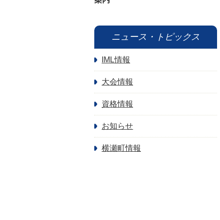
ニュース・トピックス
IML情報
大会情報
資格情報
お知らせ
横瀬町情報