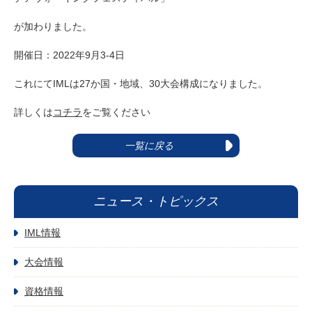
が加わりました。
開催日：2022年9月3-4日
これにてIMLは27か国・地域、30大会構成になりました。
詳しくは
コチラ
をご覧ください
一覧に戻る
ニュース・トピックス
IML情報
大会情報
資格情報