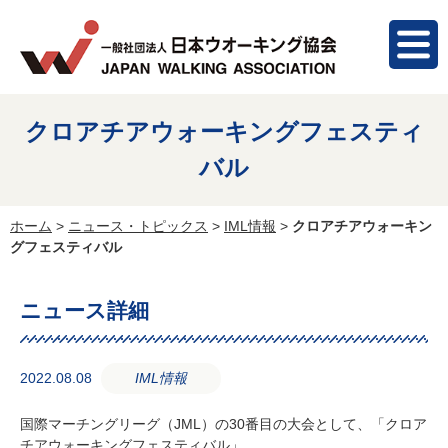
クロアチアウォーキングフェスティ
バル
ホーム
>
ニュース・トピックス
>
IML情報
>
クロアチアウォーキン
グフェスティバル
ニュース詳細
2022.08.08
IML情報
国際マーチングリーグ（JML）の30番目の大会として、「クロア
チアウォーキングフェスティバル」