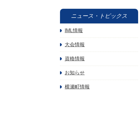
ニュース・トピックス
IML情報
大会情報
資格情報
お知らせ
横瀬町情報