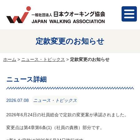
定款変更のお知らせ
ホーム
>
ニュース・トピックス
>
定款変更のお知らせ
ニュース詳細
2026.07.08
ニュース・トピックス
2026年6月24日の社員総会で定款の変更案が承認されました。
変更点は第4章第6条(1)（社員の責務）部分です。