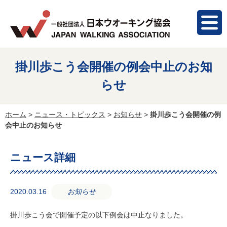
掛川歩こう会開催の例会中止のお知
らせ
ホーム
>
ニュース・トピックス
>
お知らせ
>
掛川歩こう会開催の例
会中止のお知らせ
ニュース詳細
2020.03.16
お知らせ
掛川歩こう会で開催予定の以下例会は中止なりました。