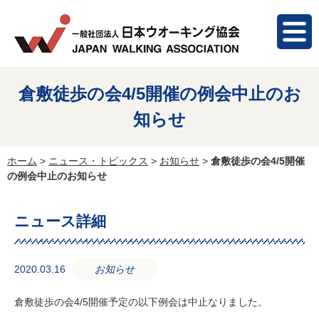
倉敷徒歩の会4/5開催の例会中止のお
知らせ
ホーム
>
ニュース・トピックス
>
お知らせ
>
倉敷徒歩の会4/5開催
の例会中止のお知らせ
ニュース詳細
2020.03.16
お知らせ
倉敷徒歩の会4/5開催予定の以下例会は中止なりました。