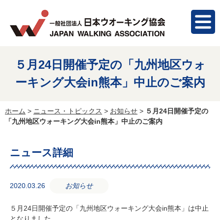
５月24日開催予定の「九州地区ウォ
ーキング大会in熊本」中止のご案内
ホーム
>
ニュース・トピックス
>
お知らせ
>
５月24日開催予定の
「九州地区ウォーキング大会in熊本」中止のご案内
ニュース詳細
2020.03.26
お知らせ
５月24日開催予定の「九州地区ウォーキング大会in熊本」は中止
となりました。