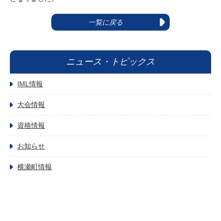
一覧に戻る
ニュース・トピックス
IML情報
大会情報
資格情報
お知らせ
横瀬町情報