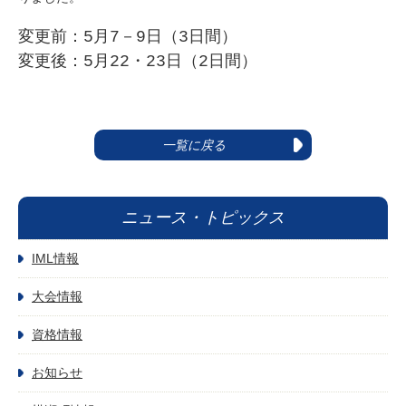
変更前：5月7－9日（3日間）
変更後：5月22・23日（2日間）
一覧に戻る
ニュース・トピックス
IML情報
大会情報
資格情報
お知らせ