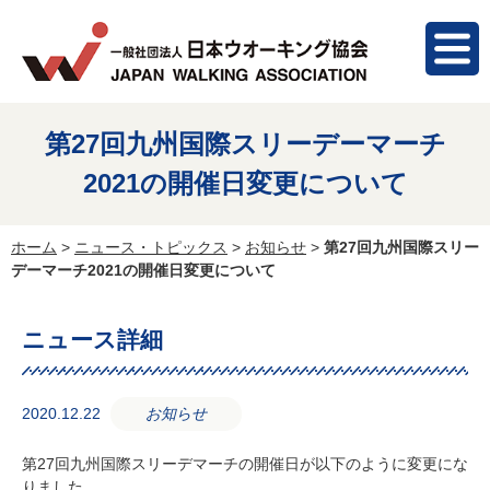
第27回九州国際スリーデーマーチ
2021の開催日変更について
ホーム
>
ニュース・トピックス
>
お知らせ
>
第27回九州国際スリー
デーマーチ2021の開催日変更について
ニュース詳細
2020.12.22
お知らせ
第27回九州国際スリーデマーチの開催日が以下のように変更にな
りました。