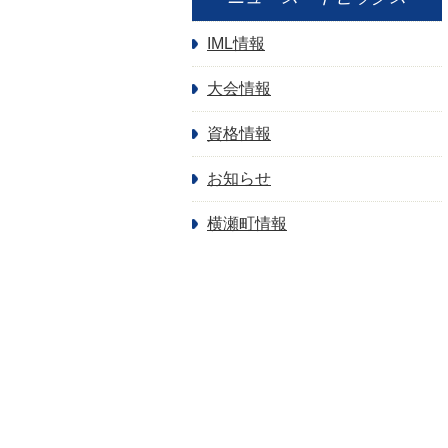
IML情報
大会情報
資格情報
お知らせ
横瀬町情報