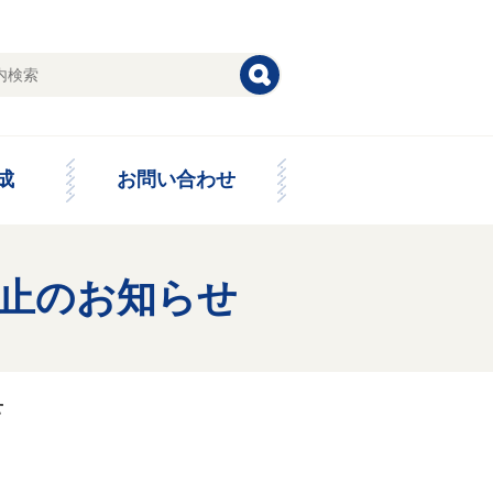
成
お問い合わせ
止のお知らせ
せ