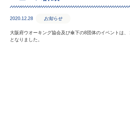
2020.12.28
お知らせ
大阪府ウオーキング協会及び傘下の8団体のイベントは、
となりました。