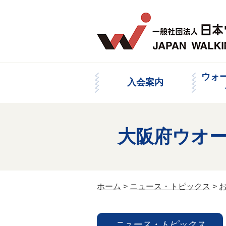
ウォ
入会案内
大阪府ウオ
ホーム
>
ニュース・トピックス
>
ニュース・トピックス