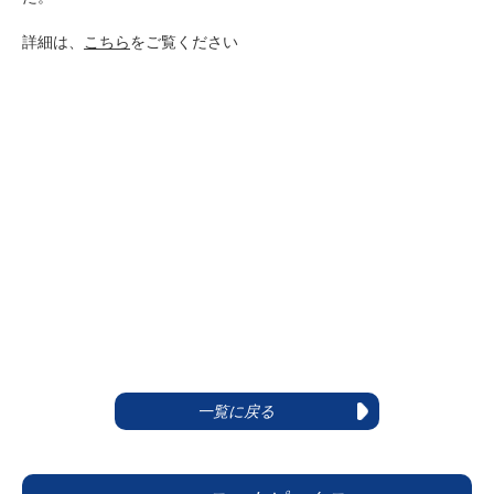
詳細は、
こちら
をご覧ください
一覧に戻る