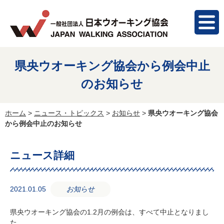
県央ウオーキング協会から例会中止
のお知らせ
ホーム
>
ニュース・トピックス
>
お知らせ
>
県央ウオーキング協会
から例会中止のお知らせ
ニュース詳細
2021.01.05
お知らせ
県央ウオーキング協会の1.2月の例会は、すべて中止となりまし
た。