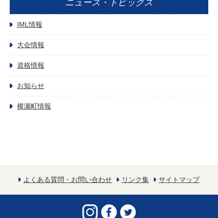
ニュース・トピックス
IML情報
大会情報
資格情報
お知らせ
横瀬町情報
よくある質問・お問い合わせ
リンク集
サイトマップ