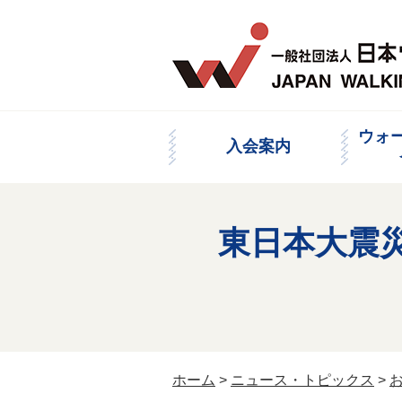
ウォ
入会案内
東日本大震災
ホーム
>
ニュース・トピックス
>