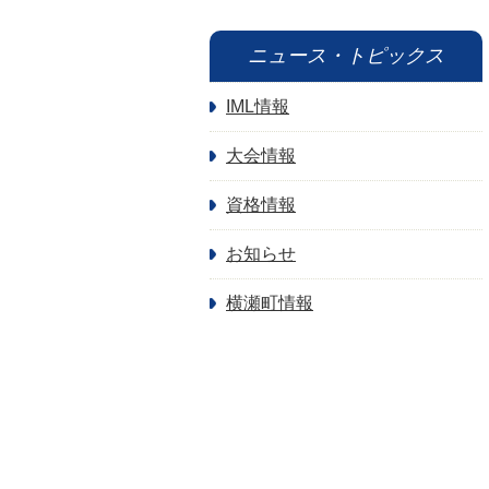
ニュース・トピックス
IML情報
大会情報
資格情報
お知らせ
横瀬町情報