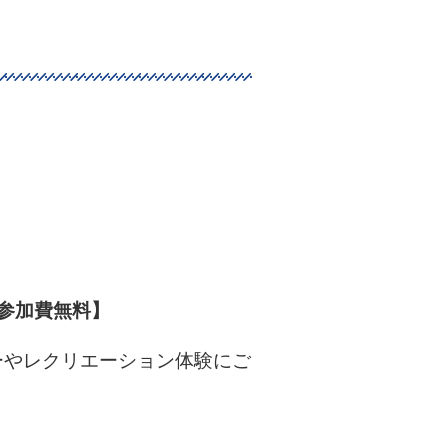
参加費無料】
ーやレクリエーション体験にご