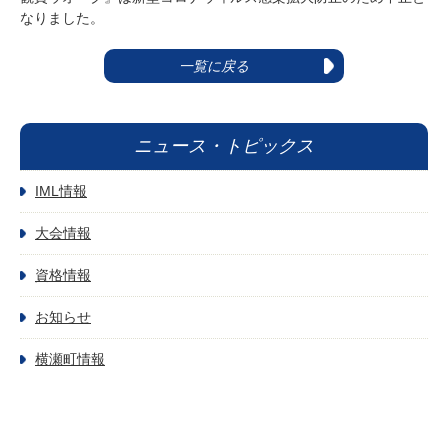
なりました。
一覧に戻る
ニュース・トピックス
IML情報
大会情報
資格情報
お知らせ
横瀬町情報