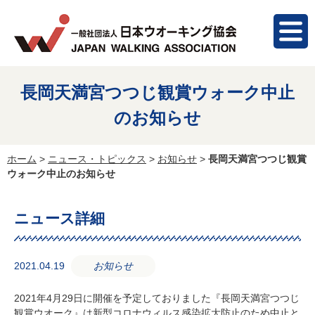
長岡天満宮つつじ観賞ウォーク中止
のお知らせ
ホーム
>
ニュース・トピックス
>
お知らせ
>
長岡天満宮つつじ観賞
ウォーク中止のお知らせ
ニュース詳細
2021.04.19
お知らせ
2021年4月29日に開催を予定しておりました『長岡天満宮つつじ
観賞ウオーク』は新型コロナウィルス感染拡大防止のため中止と