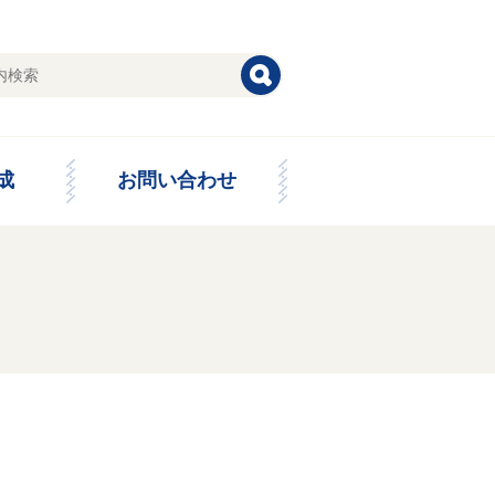
成
お問い合わせ