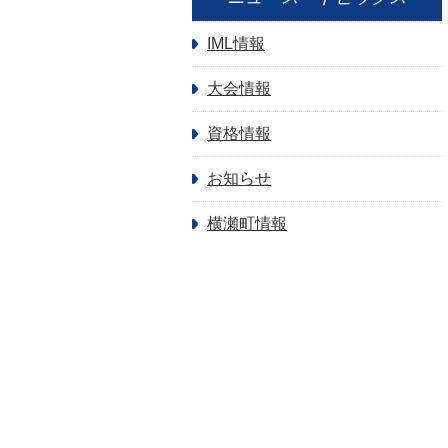
IML情報
大会情報
資格情報
お知らせ
横瀬町情報