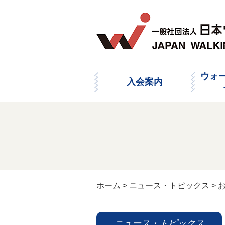
ウォ
入会案内
ホーム
>
ニュース・トピックス
>
ニュース・トピックス