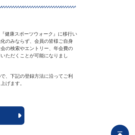
ムを『健康スポーツウォーク』に移行い
強化のみならず、会員の皆様ご自身
大会の検索やエントリー、年会費の
用いただくことが可能になりまし
ので、下記の登録方法に沿ってご利
し上げます。