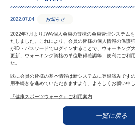
2022.07.04
お知らせ
2022年7月よりJWA個人会員の皆様の会員管理システ
たしました。これにより、会員の皆様の個人情報の保護
がID・パスワードでログインすることで、ウォーキング
更新、ウォーキング資格の単位取得確認等、便利にご利
た。
既に会員の皆様の基本情報は新システムに登録済みです
用手続きを進めていただきますよう、よろしくお願い申
『健康スポーツウォーク』ご利用案内
一覧に戻る