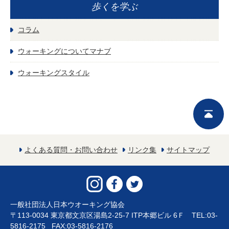
歩くを学ぶ
コラム
ウォーキングについてマナブ
ウォーキングスタイル
よくある質問・お問い合わせ
リンク集
サイトマップ
一般社団法人日本ウオーキング協会
〒113-0034 東京都文京区湯島2-25-7 ITP本郷ビル 6Ｆ TEL:03-
5816-2175 FAX:03-5816-2176