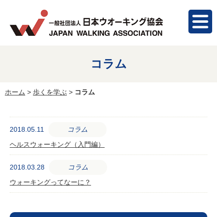
コラム
ホーム
>
歩くを学ぶ
>
コラム
2018.05.11
コラム
ヘルスウォーキング（入門編）
2018.03.28
コラム
ウォーキングってなーに？