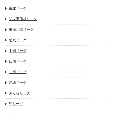
東北リーグ
関東甲信越リーグ
東海北陸リーグ
近畿リーグ
中国リーグ
四国リーグ
九州リーグ
沖縄リーグ
さくらリーグ
島リーグ