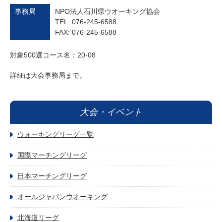
事務局
NPO法人石川県ウオーキング協会
TEL: 076-245-6588
FAX: 076-245-6588
対象500選コース名：20-08
詳細は大会事務局まで。
大会・イベント
ウォーキングリーグ一覧
国際マーチングリーグ
日本マーチングリーグ
オールジャパンウオーキング
北海道リーグ