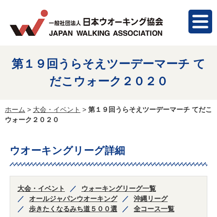
第１９回うらそえツーデーマーチ て
だこウォーク２０２０
ホーム
>
大会・イベント
>
第１９回うらそえツーデーマーチ てだこ
ウォーク２０２０
ウオーキングリーグ詳細
大会・イベント
ウォーキングリーグ一覧
オールジャパンウオーキング
沖縄リーグ
歩きたくなるみち道５００選
全コース一覧