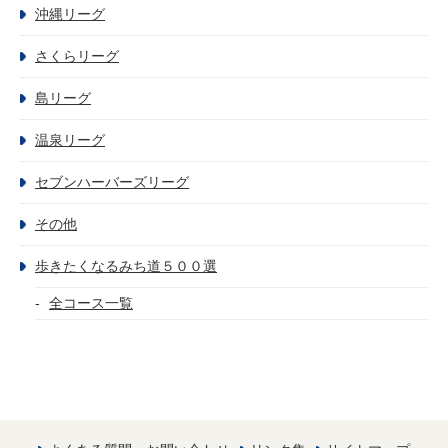
沖縄リーグ
さくらリーグ
島リーグ
温泉リーグ
セブンハーバーズリーグ
その他
歩きたくなるみち道５００選
全コース一覧