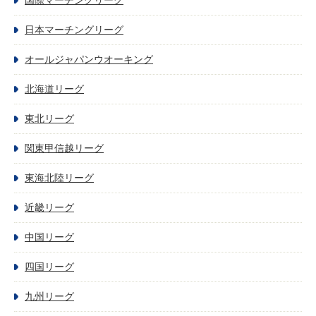
日本マーチングリーグ
オールジャパンウオーキング
北海道リーグ
東北リーグ
関東甲信越リーグ
東海北陸リーグ
近畿リーグ
中国リーグ
四国リーグ
九州リーグ