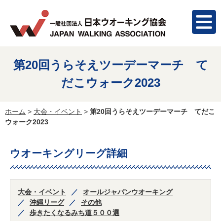
第20回うらそえツーデーマーチ て
だこウォーク2023
ホーム
>
大会・イベント
>
第20回うらそえツーデーマーチ てだこ
ウォーク2023
ウオーキングリーグ詳細
大会・イベント
オールジャパンウオーキング
沖縄リーグ
その他
歩きたくなるみち道５００選