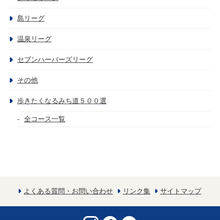
島リーグ
温泉リーグ
セブンハーバーズリーグ
その他
歩きたくなるみち道５００選
全コース一覧
よくある質問・お問い合わせ
リンク集
サイトマップ