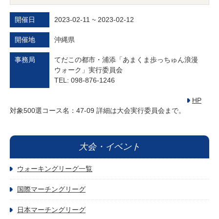
開催日
2023-02-11 ~ 2023-02-12
開催地
沖縄県
事務局
てだこの都市・浦添「あまくま歩っちゅん浪漫
ウォーク」実行委員会
TEL: 098-876-1246
HP
対象500選コース名：47-09 詳細は大会実行委員会まで。
大会・イベント
ウォーキングリーグ一覧
国際マーチングリーグ
日本マーチングリーグ