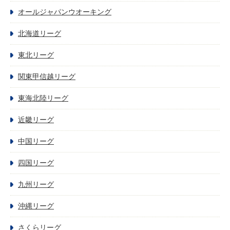
オールジャパンウオーキング
北海道リーグ
東北リーグ
関東甲信越リーグ
東海北陸リーグ
近畿リーグ
中国リーグ
四国リーグ
九州リーグ
沖縄リーグ
さくらリーグ