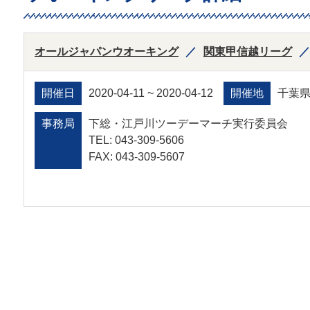
オールジャパンウオーキング
関東甲信越リーグ
開催日
2020-04-11 ~ 2020-04-12
開催地
千葉
事務局
下総・江戸川ツーデーマーチ実行委員会
TEL: 043-309-5606
FAX: 043-309-5607