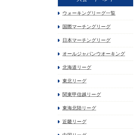
ウォーキングリーグ一覧
国際マーチングリーグ
日本マーチングリーグ
オールジャパンウオーキング
北海道リーグ
東北リーグ
関東甲信越リーグ
東海北陸リーグ
近畿リーグ