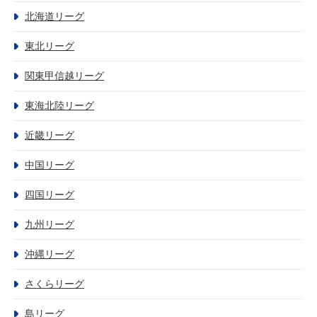
北海道リーグ
東北リーグ
関東甲信越リーグ
東海北陸リーグ
近畿リーグ
中国リーグ
四国リーグ
九州リーグ
沖縄リーグ
さくらリーグ
島リーグ