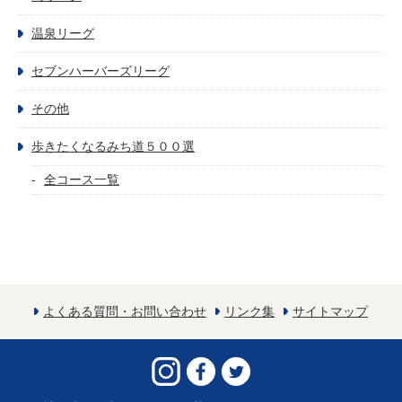
温泉リーグ
セブンハーバーズリーグ
その他
歩きたくなるみち道５００選
全コース一覧
よくある質問・お問い合わせ
リンク集
サイトマップ