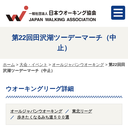
第22回田沢湖ツーデーマーチ（中
止）
ホーム
>
大会・イベント
>
オールジャパンウオーキング
>
第22回田
沢湖ツーデーマーチ（中止）
ウオーキングリーグ詳細
オールジャパンウオーキング
東北リーグ
歩きたくなるみち道５００選