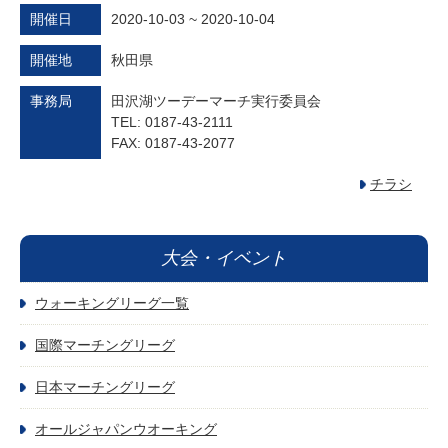
開催日
2020-10-03 ~ 2020-10-04
開催地
秋田県
事務局
田沢湖ツーデーマーチ実行委員会
TEL: 0187-43-2111
FAX: 0187-43-2077
チラシ
大会・イベント
ウォーキングリーグ一覧
国際マーチングリーグ
日本マーチングリーグ
オールジャパンウオーキング