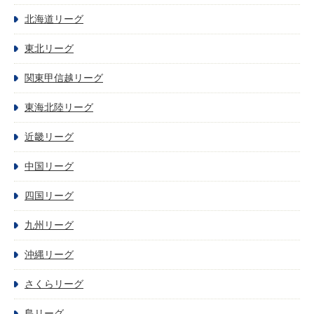
北海道リーグ
東北リーグ
関東甲信越リーグ
東海北陸リーグ
近畿リーグ
中国リーグ
四国リーグ
九州リーグ
沖縄リーグ
さくらリーグ
島リーグ