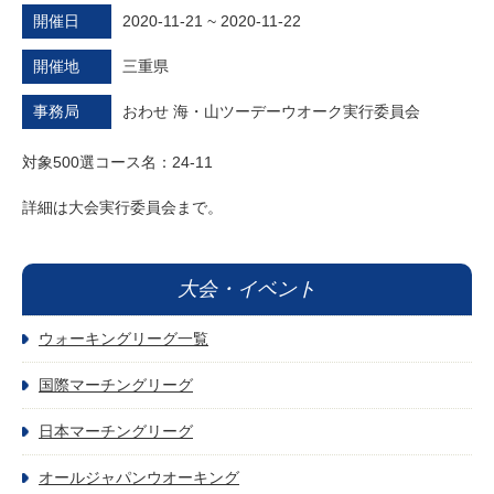
開催日
2020-11-21 ~ 2020-11-22
開催地
三重県
事務局
おわせ 海・山ツーデーウオーク実行委員会
対象500選コース名：24-11
詳細は大会実行委員会まで。
大会・イベント
ウォーキングリーグ一覧
国際マーチングリーグ
日本マーチングリーグ
オールジャパンウオーキング