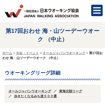
第17回おわせ 海・山ツーデーウオー
ク （中止）
ホーム
>
大会・イベント
>
オールジャパンウオーキング
>
第17回お
わせ 海・山ツーデーウオーク （中止）
ウオーキングリーグ詳細
オールジャパンウオーキング
東海北陸リーグ
歩きたくなるみち道５００選