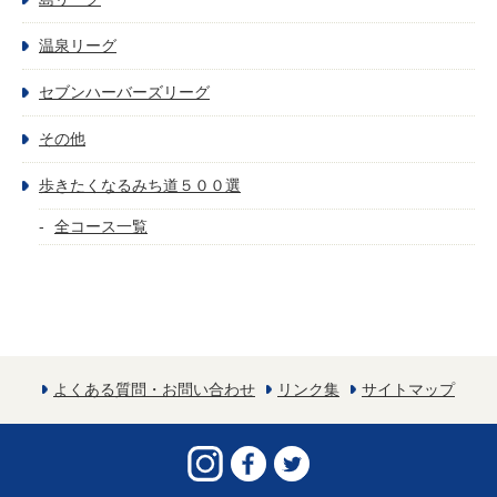
温泉リーグ
セブンハーバーズリーグ
その他
歩きたくなるみち道５００選
全コース一覧
よくある質問・お問い合わせ
リンク集
サイトマップ