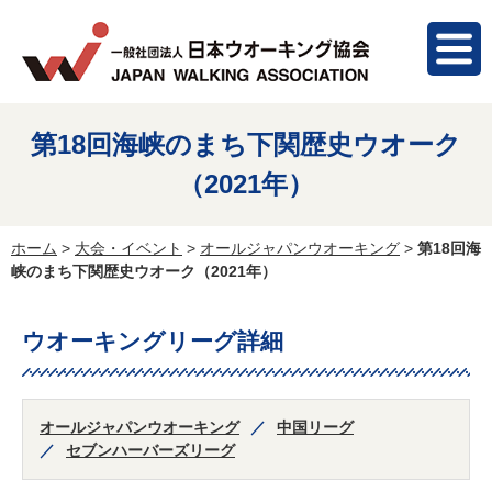
第18回海峡のまち下関歴史ウオーク
（2021年）
ホーム
>
大会・イベント
>
オールジャパンウオーキング
>
第18回海
峡のまち下関歴史ウオーク（2021年）
ウオーキングリーグ詳細
オールジャパンウオーキング
中国リーグ
セブンハーバーズリーグ