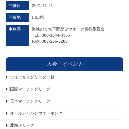
開催日
2021-11-21
開催地
山口県
事務局
海峡のまち下関歴史ウオーク実行委員会
TEL: 080-1644-3365
FAX: 083-256-5286
大会・イベント
ウォーキングリーグ一覧
国際マーチングリーグ
日本マーチングリーグ
オールジャパンウオーキング
北海道リーグ