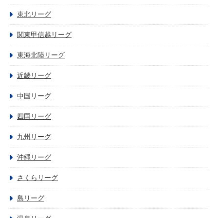
東北リーグ
関東甲信越リーグ
東海北陸リーグ
近畿リーグ
中国リーグ
四国リーグ
九州リーグ
沖縄リーグ
さくらリーグ
島リーグ