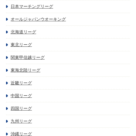
日本マーチングリーグ
オールジャパンウオーキング
北海道リーグ
東北リーグ
関東甲信越リーグ
東海北陸リーグ
近畿リーグ
中国リーグ
四国リーグ
九州リーグ
沖縄リーグ