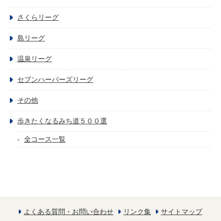
さくらリーグ
島リーグ
温泉リーグ
セブンハーバーズリーグ
その他
歩きたくなるみち道５００選
全コース一覧
よくある質問・お問い合わせ
リンク集
サイトマップ