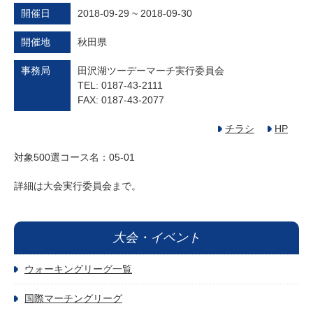
開催日
2018-09-29 ~ 2018-09-30
開催地
秋田県
事務局
田沢湖ツーデーマーチ実行委員会
TEL: 0187-43-2111
FAX: 0187-43-2077
チラシ
HP
対象500選コース名：05-01
詳細は大会実行委員会まで。
大会・イベント
ウォーキングリーグ一覧
国際マーチングリーグ