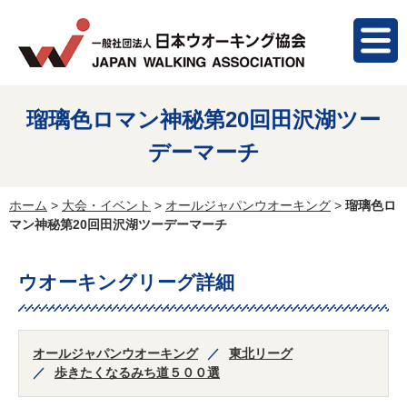
瑠璃色ロマン神秘第20回田沢湖ツー
デーマーチ
ホーム
>
大会・イベント
>
オールジャパンウオーキング
>
瑠璃色ロ
マン神秘第20回田沢湖ツーデーマーチ
ウオーキングリーグ詳細
オールジャパンウオーキング
東北リーグ
歩きたくなるみち道５００選