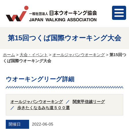
第15回つくば国際ウオーキング大会
ホーム
>
大会・イベント
>
オールジャパンウオーキング
>
第15回つ
くば国際ウオーキング大会
ウオーキングリーグ詳細
オールジャパンウオーキング
関東甲信越リーグ
歩きたくなるみち道５００選
開催日
2022-06-05