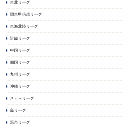
東北リーグ
関東甲信越リーグ
東海北陸リーグ
近畿リーグ
中国リーグ
四国リーグ
九州リーグ
沖縄リーグ
さくらリーグ
島リーグ
温泉リーグ