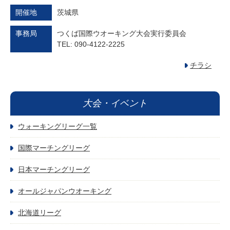
開催地
茨城県
事務局
つくば国際ウオーキング大会実行委員会
TEL: 090-4122-2225
チラシ
大会・イベント
ウォーキングリーグ一覧
国際マーチングリーグ
日本マーチングリーグ
オールジャパンウオーキング
北海道リーグ