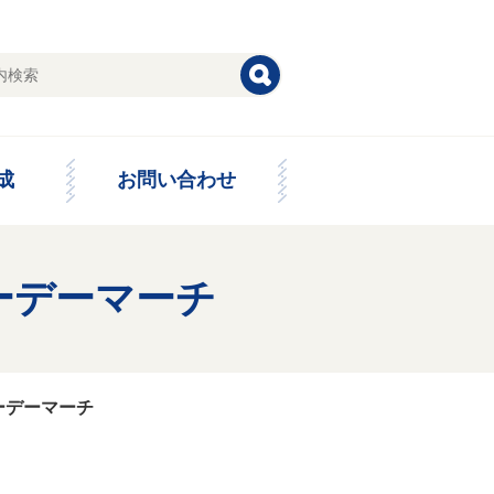
成
お問い合わせ
ーデーマーチ
ーデーマーチ