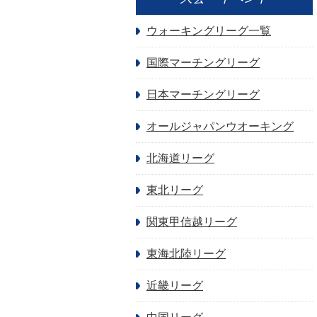
ウォーキングリーグ一覧
国際マーチングリーグ
日本マーチングリーグ
オールジャパンウオーキング
北海道リーグ
東北リーグ
関東甲信越リーグ
東海北陸リーグ
近畿リーグ