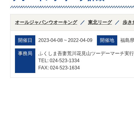
オールジャパンウオーキング
東北リーグ
歩き
開催日
2023-04-08 ~ 2022-04-09
開催地
福島
事務局
ふくしま吾妻荒川花見山ツーデーマーチ実行
TEL: 024-523-1334
FAX: 024-523-1634