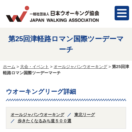
第25回津軽路ロマン国際ツーデーマ
ーチ
ホーム
>
大会・イベント
>
オールジャパンウオーキング
>
第25回津
軽路ロマン国際ツーデーマーチ
ウオーキングリーグ詳細
オールジャパンウオーキング
東北リーグ
歩きたくなるみち道５００選