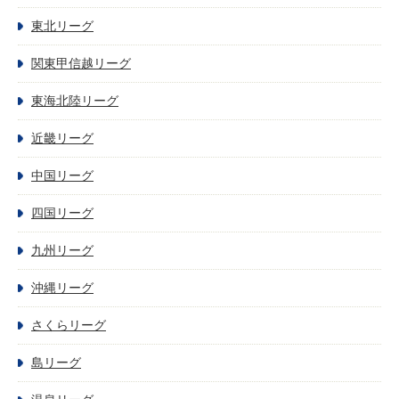
東北リーグ
関東甲信越リーグ
東海北陸リーグ
近畿リーグ
中国リーグ
四国リーグ
九州リーグ
沖縄リーグ
さくらリーグ
島リーグ