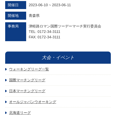
開催日
2023-06-10 ~ 2023-06-11
開催地
青森県
事務局
津軽路ロマン国際ツーデーマーチ実行委員会
TEL: 0172-34-3111
FAX: 0172-34-3111
大会・イベント
ウォーキングリーグ一覧
国際マーチングリーグ
日本マーチングリーグ
オールジャパンウオーキング
北海道リーグ