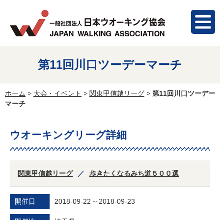
第11回川口ツーデーマーチ
ホーム
>
大会・イベント
>
関東甲信越リーグ
>
第11回川口ツーデー
マーチ
ウオーキングリーグ詳細
関東甲信越リーグ
歩きたくなるみち道５００選
開催日
2018-09-22 ~ 2018-09-23