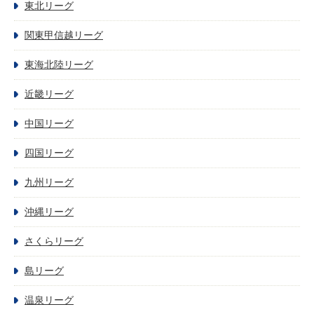
東北リーグ
関東甲信越リーグ
東海北陸リーグ
近畿リーグ
中国リーグ
四国リーグ
九州リーグ
沖縄リーグ
さくらリーグ
島リーグ
温泉リーグ