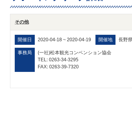
その他
開催日
2020-04-18 ~ 2020-04-19
開催地
長野
事務局
(一社)松本観光コンベンション協会
TEL: 0263-34-3295
FAX: 0263-39-7320