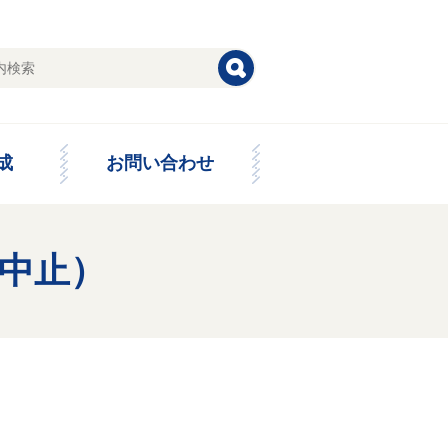
成
お問い合わせ
（中止）