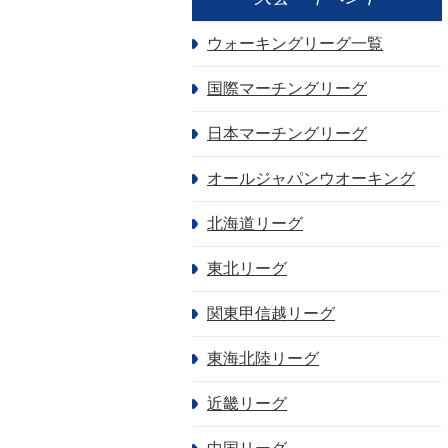
ウォーキングリーグ一覧
国際マーチングリーグ
日本マーチングリーグ
オールジャパンウオーキング
北海道リーグ
東北リーグ
関東甲信越リーグ
東海北陸リーグ
近畿リーグ