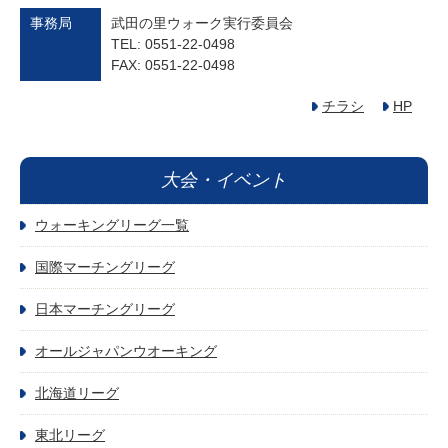
事務局
武田の里ウォーク実行委員会
TEL: 0551-22-0498
FAX: 0551-22-0498
チラシ
HP
大会・イベント
ウォーキングリーグ一覧
国際マーチングリーグ
日本マーチングリーグ
オールジャパンウオーキング
北海道リーグ
東北リーグ