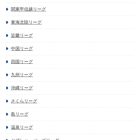
関東甲信越リーグ
東海北陸リーグ
近畿リーグ
中国リーグ
四国リーグ
九州リーグ
沖縄リーグ
さくらリーグ
島リーグ
温泉リーグ