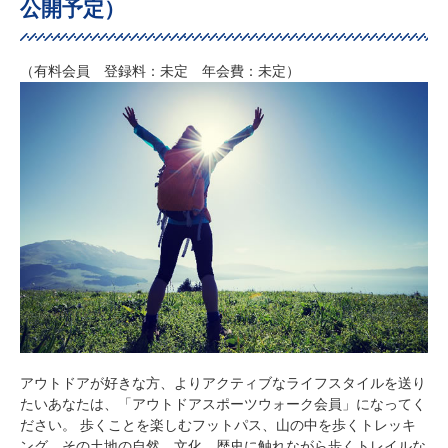
公開予定）
（有料会員 登録料：未定 年会費：未定）
アウトドアが好きな方、よりアクティブなライフスタイルを送り
たいあなたは、「アウトドアスポーツウォーク会員」になってく
ださい。 歩くことを楽しむフットパス、山の中を歩くトレッキ
ング、その土地の自然、文化、歴史に触れながら歩くトレイルな