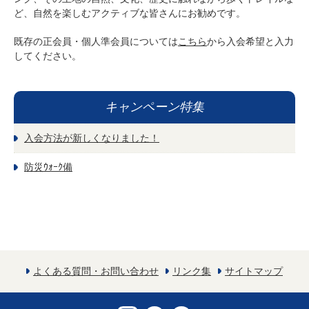
ど、自然を楽しむアクティブな皆さんにお勧めです。
既存の正会員・個人準会員については
こちら
から入会希望と入力
してください。
キャンペーン特集
入会方法が新しくなりました！
防災ｳｫｰｸ備
よくある質問・お問い合わせ
リンク集
サイトマップ