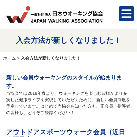
入会方法が新しくなりました！
ホーム
>
入会方法が新しくなりました！
新しい会員ウォーキングのスタイルが始まりま
す。
当協会では2018年春より、ウォーキングを楽しむ皆様がより充
実した健康ライフを実現していただくために、新しい会員制度を
予定しています。はじめて当協会を知った方も、正会員、指導者
の皆様も、どうぞご登録ください！
アウトドアスポーツウォーク会員（近日