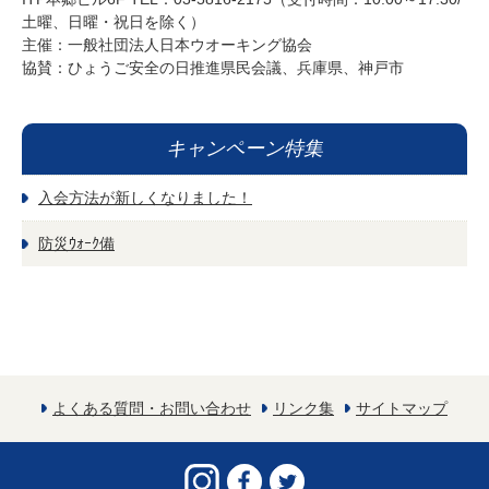
土曜、日曜・祝日を除く）
主催：一般社団法人日本ウオーキング協会
協賛：ひょうご安全の日推進県民会議、兵庫県、神戸市
キャンペーン特集
入会方法が新しくなりました！
防災ｳｫｰｸ備
よくある質問・お問い合わせ
リンク集
サイトマップ